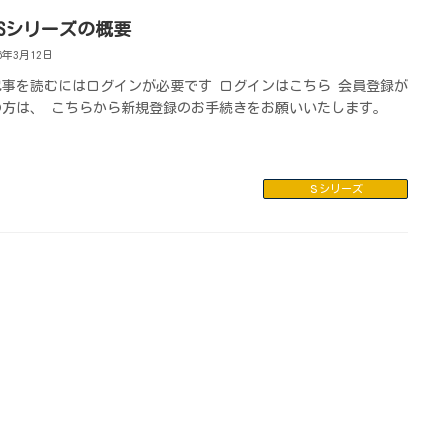
D Sシリーズの概要
26年3月12日
記事を読むにはログインが必要です ログインはこちら 会員登録が
の方は、 こちらから新規登録のお手続きをお願いいたします。
Ｓシリーズ