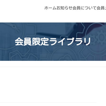
ホーム
お知らせ
会員について
会員
会員限定ライブラリ