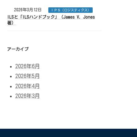
2026年3月12日
ＩＰＳ（ロジスティクス）
ILSと「ILSハンドブック」（James V. Jones
著）
アーカイブ
2026年6月
2026年5月
2026年4月
2026年3月