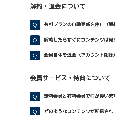
解約・退会について
支払方法の変更
有料プランの自動更新を停止（解
解約したらすぐにコンテンツは見
会員自体を退会（アカウント削除
有料プランの解約
会員サービス・特典について
アカウントの削除
無料会員と有料会員で何が違いま
どのようなコンテンツが配信され