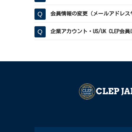
有料プランの解約
会員情報の変更（メールアドレス
企業アカウント・US/UK CLEP