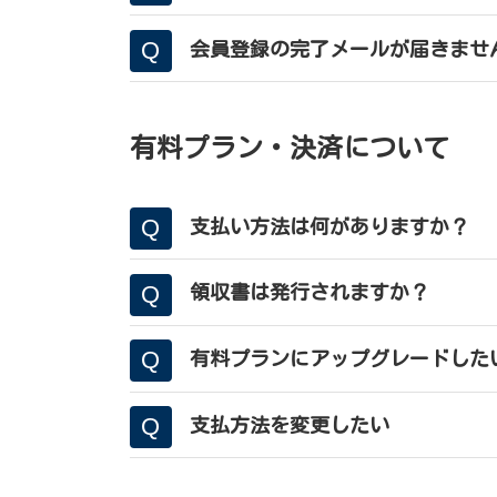
会員登録の完了メールが届きませ
有料プラン・決済について
支払い方法は何がありますか？
領収書は発行されますか？
有料
プランにアップグレードした
支払方法を変更したい