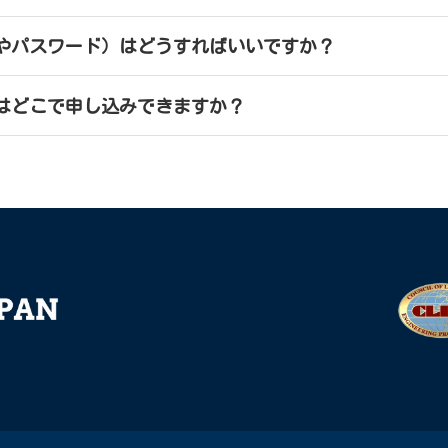
やパスワード）はどうすればいいですか？
会員はどこで申し込みできますか？