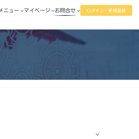
メニュー
マイページ
お問合せ
ログイン・新規登録