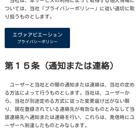
当社は、本サービスの利用によって取得する個人情報に
ついては、当社「プライバシーポリシー」に従い適切に取
り扱うものとします。
エヴァアビエーション
プライバシーポリシー
第１５条（通知または連絡）
ユーザーと当社との間の通知または連絡は、当社の定め
る方法によって行うものとします。当社は、ユーザーか
ら、当社が別途定める方式に従った変更届け出がない限
り、現在登録されている連絡先が有効なものとみなして当
該連絡先へ通知または連絡を行い、これらは、発信時にユ
ーザーへ到達したものとみなします。