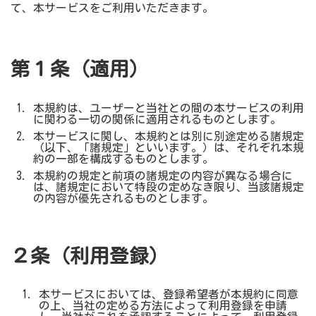
て、本サービスをご利用いただきます。
第１条（適用）
本規約は、ユーザーと当社との間の本サービスの利用
に関わる一切の関係に適用されるものとします。
本サービスに関し、本規約とは別に別途定める諸規定
（以下、「諸規定」といいます。）は、それぞれ本規
約の一部を構成するものとします。
本規約の規定と前項の諸規定の内容が異なる場合に
は、諸規定において特段の定めなき限り、当該諸規定
の内容が優先されるものとします。
２条（利用登録）
本サービスにおいては、登録希望者が本規約に同意
の上、当社の定める方法によって利用登録を申請