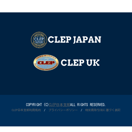
COPYRIGHT (C)
CLEP日本支部
ALL RIGHTS RESERVED.
CLEP日本支部利用規約
/
プライバシーポリシー
/
特定商取引法に基づく表記