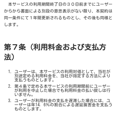
本サービスの利用期間終了日の３０日前までにユーザー
からから書面による別段の意思表示がない限り、本契約は
同一条件にて１年間更新されるものとし、その後も同様と
します。
第７条（利用料金および支払方
法）
ユーザーは、本サービスの利用対価として、当社が
別途定める利用料金を、当社が指定する方法により
支払うものとします。
第４条で定める本サービスの利用期間前にユーザー
が利用を中止した場合でも利用料金の払い戻しは行
いません。
ユーザーが利用料金の支払を遅滞した場合には、ユ
ーザーは年14．6％の割合による遅延損害金を支払う
ものとします。