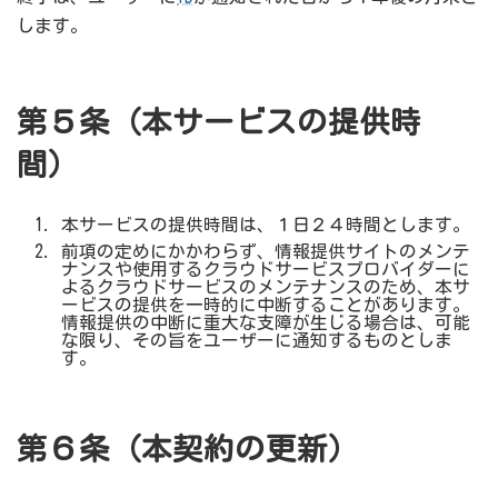
します。
第５条（本サービスの提供時
間）
本サービスの提供時間は、１日２４時間とします。
前項の定めにかかわらず、情報提供サイトのメンテ
ナンスや使用するクラウドサービスプロバイダーに
よるクラウドサービスのメンテナンスのため、本サ
ービスの提供を一時的に中断することがあります。
情報提供の中断に重大な支障が生じる場合は、可能
な限り、その旨をユーザーに通知するものとしま
す。
第６条（本契約の更新）