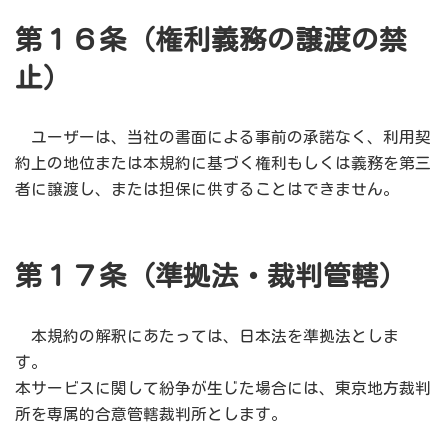
第１６条（権利義務の譲渡の禁
止）
ユーザーは、当社の書面による事前の承諾なく、利用契
約上の地位または本規約に基づく権利もしくは義務を第三
者に譲渡し、または担保に供することはできません。
第１７条（準拠法・裁判管轄）
本規約の解釈にあたっては、日本法を準拠法としま
す。
本サービスに関して紛争が生じた場合には、東京地方裁判
所を専属的合意管轄裁判所とします。