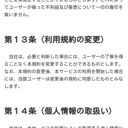
てユーザーが被った不利益及び損害について一切の責任を
負いません。
第１３条（利用規約の変更）
当社は、必要と判断した場合には、ユーザーの了解を得
ることなく本規約を変更することができるものとします。
なお、本規約の変更後、本サービスの利用を開始した場合
には、当該ユーザーは変更後の規約に同意したものとみな
します。
第１４条（個人情報の取扱い）