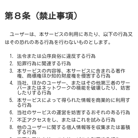
第８条（禁止事項）
ユーザーは、本サービスの利用にあたり、以下の行為又
はその恐れのある行為を行わないものとします。
法令または公序良俗に違反する行為
犯罪行為に関連する行為
本サービスの内容等、本サービスに含まれる著作
権、商標権ほか知的財産権を侵害する行為
当社、ほかのユーザー、またはその他第三者のサー
バーまたはネットワークの機能を破壊したり、妨害
したりする行為
本サービスによって得られた情報を商業的に利用す
る行為
当社のサービスの運営を妨害するおそれのある行為
不正アクセスをし、またはこれを試みる行為
他のユーザーに関する個人情報等を収集または蓄積
する行為