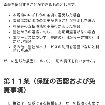
登録を抹消することができるものとします。
本規約のいずれかの条項に違反した場合
登録事項に虚偽の事実があることが判明した場合
料金等の支払債務の不履行があった場合
当社からの連絡に対し、一定期間返答がない場合
本サービスについて、最終の利用から一定期間利用
がない場合
その他、当社が本サービスの利用を適当でないと判
断した場合
ザーに生じた損害について、一切の責任を負いません。
第１１条（保証の否認および免
責事項）
当社は、信頼できる情報をユーザーの皆様にお届け