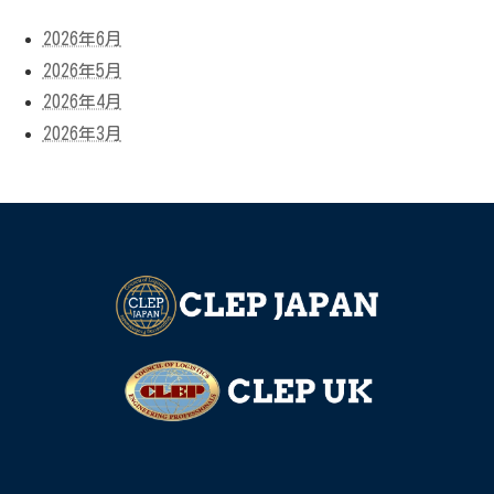
2026年6月
2026年5月
2026年4月
2026年3月