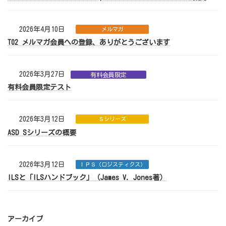
2026年4月10日
メルマガ
T02 メルマガ会員への登録、ありがとうございます
2026年3月27日
有料会員限定
有料会員限定テスト
2026年3月12日
Ｓシリーズ
ASD Sシリーズの概要
2026年3月12日
ＩＰＳ（ロジスティクス）
ILSと「ILSハンドブック」（James V. Jones著）
アーカイブ